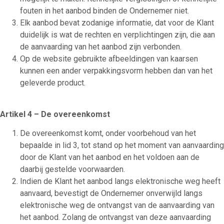
fouten in het aanbod binden de Ondernemer niet.
Elk aanbod bevat zodanige informatie, dat voor de Klant
duidelijk is wat de rechten en verplichtingen zijn, die aan
de aanvaarding van het aanbod zijn verbonden.
Op de website gebruikte afbeeldingen van kaarsen
kunnen een ander verpakkingsvorm hebben dan van het
geleverde product.
Artikel 4 – De overeenkomst
De overeenkomst komt, onder voorbehoud van het
bepaalde in lid 3, tot stand op het moment van aanvaarding
door de Klant van het aanbod en het voldoen aan de
daarbij gestelde voorwaarden.
Indien de Klant het aanbod langs elektronische weg heeft
aanvaard, bevestigt de Ondernemer onverwijld langs
elektronische weg de ontvangst van de aanvaarding van
het aanbod. Zolang de ontvangst van deze aanvaarding