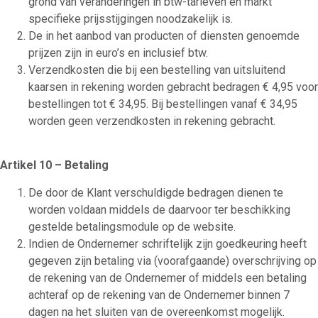
grond van veranderingen in btw-tarieven en markt
specifieke prijsstijgingen noodzakelijk is.
De in het aanbod van producten of diensten genoemde
prijzen zijn in euro’s en inclusief btw.
Verzendkosten die bij een bestelling van uitsluitend
kaarsen in rekening worden gebracht bedragen € 4,95 voor
bestellingen tot € 34,95. Bij bestellingen vanaf € 34,95
worden geen verzendkosten in rekening gebracht.
Artikel 10 – Betaling
De door de Klant verschuldigde bedragen dienen te
worden voldaan middels de daarvoor ter beschikking
gestelde betalingsmodule op de website.
Indien de Ondernemer schriftelijk zijn goedkeuring heeft
gegeven zijn betaling via (voorafgaande) overschrijving op
de rekening van de Ondernemer of middels een betaling
achteraf op de rekening van de Ondernemer binnen 7
dagen na het sluiten van de overeenkomst mogelijk.