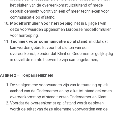
het sluiten van de overeenkomst uitsluitend of mede
gebruik gemaakt wordt van één of meer technieken voor
communicatie op afstand;
Modelformulier voor herroeping
: het in Bijlage I van
deze voorwaarden opgenomen Europese modelformulier
voor herroeping;
Techniek voor communicatie op afstand
: middel dat
kan worden gebruikt voor het sluiten van een
overeenkomst, zonder dat Klant en Ondernemer gelijktijdig
in dezelfde ruimte hoeven te zijn samengekomen;
Artikel 2 – Toepasselijkheid
Deze algemene voorwaarden zijn van toepassing op elk
aanbod van de Ondernemer en op elke tot stand gekomen
overeenkomst op afstand tussen Ondernemer en Klant.
Voordat de overeenkomst op afstand wordt gesloten,
wordt de tekst van deze algemene voorwaarden aan de