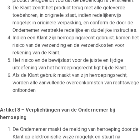
product terugzendt voordat de bedenktijd is verstreken.
De Klant zendt het product terug met alle geleverde
toebehoren, in originele staat, indien redelijkerwijs
mogelijk in originele verpakking, en conform de door de
Ondernemer verstrekte redelijke en duidelijke instructies.
Indien een Klant zijn herroepingsrecht gebruikt, komen het
risico van de verzending en de verzendkosten voor
rekening van de Klant.
Het risico en de bewijslast voor de juiste en tijdige
uitoefening van het herroepingsrecht ligt bij de Klant.
Als de Klant gebruik maakt van zijn herroepingsrecht,
worden alle aanvullende overeenkomsten van rechtswege
ontbonden.
Artikel 8 – Verplichtingen van de Ondernemer bij
herroeping
De Ondernemer maakt de melding van herroeping door de
Klant op elektronische wijze mogelijk en stuurt na