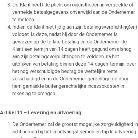
De Klant heeft de plicht om onjuistheden in verstrekte of
vermelde betaalgegevens onverwijld aan de Ondernemer
te melden.
Indien de Klant niet tijdig aan zijn betalingsverplichting(en)
voldoet, is deze, nadat hij door de Ondernemer is
gewezen op de te late betaling en de Ondernemer de
Klant een termijn van 14 dagen heeft gegund om alsnog
aan zijn betalingsverplichtingen te voldoen, na het
uitblijven van betaling binnen deze 14-dagen-termijn, over
het nog verschuldigde bedrag de wettelijke rente
verschuldigd en is de Ondernemer gerechtigd de door
hem gemaakte buitengerechtelijke incassokosten in
rekening te brengen.
Artikel 11 – Levering en uitvoering
De Ondernemer zal de grootst mogelijke zorgvuldigheid in
acht nemen bij het in ontvangst nemen en bij de uitvoering