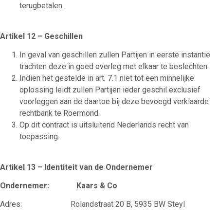
terugbetalen.
Artikel 12 – Geschillen
In geval van geschillen zullen Partijen in eerste instantie
trachten deze in goed overleg met elkaar te beslechten.
Indien het gestelde in art. 7.1 niet tot een minnelijke
oplossing leidt zullen Partijen ieder geschil exclusief
voorleggen aan de daartoe bij deze bevoegd verklaarde
rechtbank te Roermond.
Op dit contract is uitsluitend Nederlands recht van
toepassing.
Artikel 13 – Identiteit van de Ondernemer
Ondernemer: Kaars & Co
Adres: Rolandstraat 20 B, 5935 BW Steyl