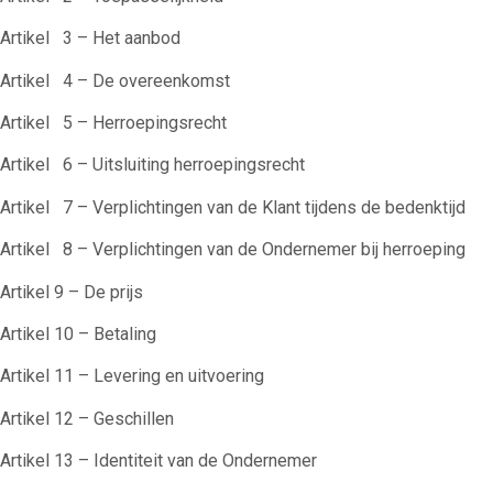
Artikel 3 – Het aanbod
Artikel 4 – De overeenkomst
Artikel 5 – Herroepingsrecht
Artikel 6 – Uitsluiting herroepingsrecht
Artikel 7 – Verplichtingen van de Klant tijdens de bedenktijd
Artikel 8 – Verplichtingen van de Ondernemer bij herroeping
Artikel 9 – De prijs
Artikel 10 – Betaling
Artikel 11 – Levering en uitvoering
Artikel 12 – Geschillen
Artikel 13 – Identiteit van de Ondernemer