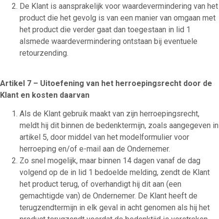
De Klant is aansprakelijk voor waardevermindering van het
product die het gevolg is van een manier van omgaan met
het product die verder gaat dan toegestaan in lid 1
alsmede waardevermindering ontstaan bij eventuele
retourzending.
Artikel 7 – Uitoefening van het herroepingsrecht door de
Klant en kosten daarvan
Als de Klant gebruik maakt van zijn herroepingsrecht,
meldt hij dit binnen de bedenktermijn, zoals aangegeven in
artikel 5, door middel van het modelformulier voor
herroeping en/of e-mail aan de Ondernemer.
Zo snel mogelijk, maar binnen 14 dagen vanaf de dag
volgend op de in lid 1 bedoelde melding, zendt de Klant
het product terug, of overhandigt hij dit aan (een
gemachtigde van) de Ondernemer. De Klant heeft de
terugzendtermijn in elk geval in acht genomen als hij het