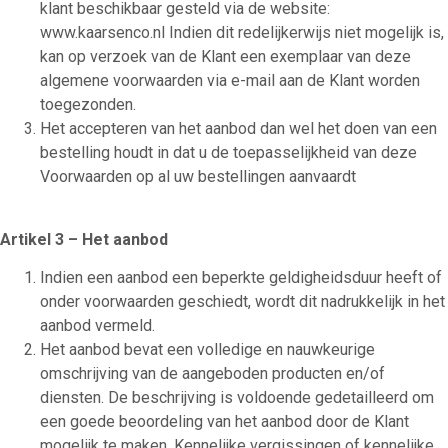
klant beschikbaar gesteld via de website:
www.kaarsenco.nl Indien dit redelijkerwijs niet mogelijk is,
kan op verzoek van de Klant een exemplaar van deze
algemene voorwaarden via e-mail aan de Klant worden
toegezonden.
Het accepteren van het aanbod dan wel het doen van een
bestelling houdt in dat u de toepasselijkheid van deze
Voorwaarden op al uw bestellingen aanvaardt
Artikel 3 – Het aanbod
Indien een aanbod een beperkte geldigheidsduur heeft of
onder voorwaarden geschiedt, wordt dit nadrukkelijk in het
aanbod vermeld.
Het aanbod bevat een volledige en nauwkeurige
omschrijving van de aangeboden producten en/of
diensten. De beschrijving is voldoende gedetailleerd om
een goede beoordeling van het aanbod door de Klant
mogelijk te maken. Kennelijke vergissingen of kennelijke