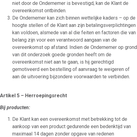
niet door de Ondernemer is bevestigd, kan de Klant de
overeenkomst ontbinden.
De Ondernemer kan zich binnen wettelijke kaders – op de
hoogte stellen of de Klant aan zijn betalingsverplichtingen
kan voldoen, alsmede van al die feiten en factoren die van
belang zijn voor een verantwoord aangaan van de
overeenkomst op afstand. Indien de Ondernemer op grond
van dit onderzoek goede gronden heeft om de
overeenkomst niet aan te gaan, is hij gerechtigd
gemotiveerd een bestelling of aanvraag te weigeren of
aan de uitvoering bijzondere voorwaarden te verbinden.
Artikel 5 – Herroepingsrecht
Bij producten:
De Klant kan een overeenkomst met betrekking tot de
aankoop van een product gedurende een bedenktijd van
maximaal 14 dagen zonder opgave van redenen