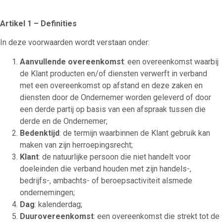
Artikel 1 – Definities
In deze voorwaarden wordt verstaan onder:
Aanvullende overeenkomst
: een overeenkomst waarbij
de Klant producten en/of diensten verwerft in verband
met een overeenkomst op afstand en deze zaken en
diensten door de Ondernemer worden geleverd of door
een derde partij op basis van een afspraak tussen die
derde en de Ondernemer;
Bedenktijd
: de termijn waarbinnen de Klant gebruik kan
maken van zijn herroepingsrecht;
Klant
: de natuurlijke persoon die niet handelt voor
doeleinden die verband houden met zijn handels-,
bedrijfs-, ambachts- of beroepsactiviteit alsmede
ondernemingen;
Dag
: kalenderdag;
Duurovereenkomst
: een overeenkomst die strekt tot de