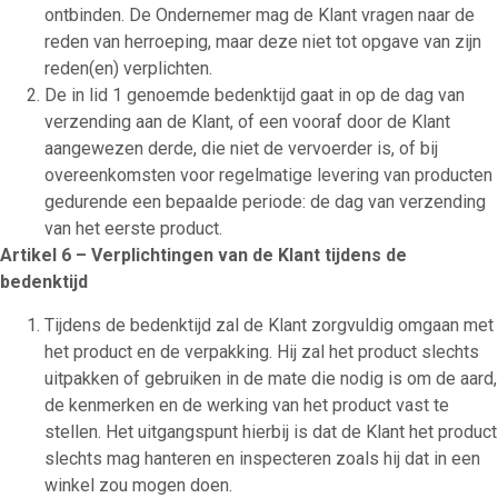
ontbinden. De Ondernemer mag de Klant vragen naar de
reden van herroeping, maar deze niet tot opgave van zijn
reden(en) verplichten.
De in lid 1 genoemde bedenktijd gaat in op de dag van
verzending aan de Klant, of een vooraf door de Klant
aangewezen derde, die niet de vervoerder is, of bij
overeenkomsten voor regelmatige levering van producten
gedurende een bepaalde periode: de dag van verzending
van het eerste product.
Artikel 6 – Verplichtingen van de Klant tijdens de
bedenktijd
Tijdens de bedenktijd zal de Klant zorgvuldig omgaan met
het product en de verpakking. Hij zal het product slechts
uitpakken of gebruiken in de mate die nodig is om de aard,
de kenmerken en de werking van het product vast te
stellen. Het uitgangspunt hierbij is dat de Klant het product
slechts mag hanteren en inspecteren zoals hij dat in een
winkel zou mogen doen.