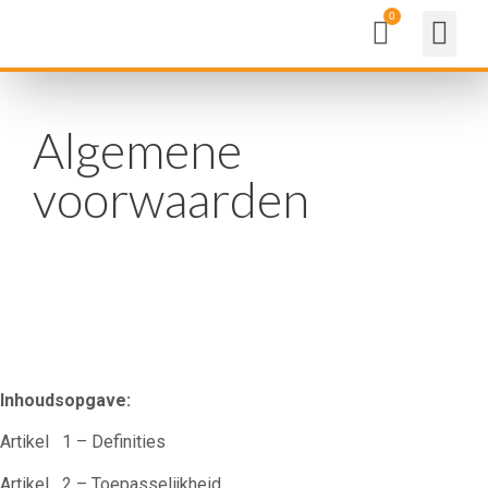
Algemene
voorwaarden
Inhoudsopgave:
Artikel 1 – Definities
Artikel 2 – Toepasselijkheid