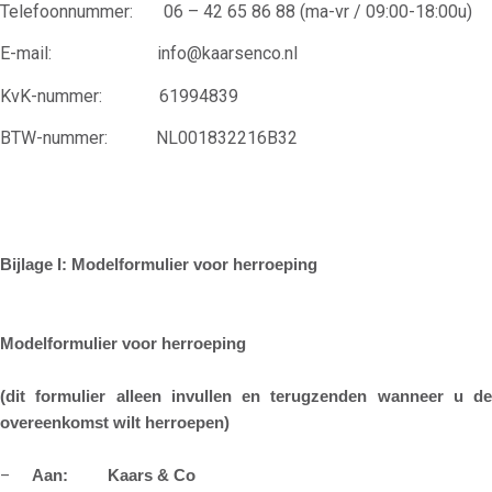
Telefoonnummer: 06 – 42 65 86 88 (ma-vr / 09:00-18:00u)
E-mail: info@kaarsenco.nl
KvK-nummer: 61994839
BTW-nummer: NL001832216B32
Bijlage I: Modelformulier voor herroeping
Modelformulier voor herroeping
(dit formulier alleen invullen en terugzenden wanneer u de
overeenkomst wilt herroepen)
–
Aan: Kaars & Co