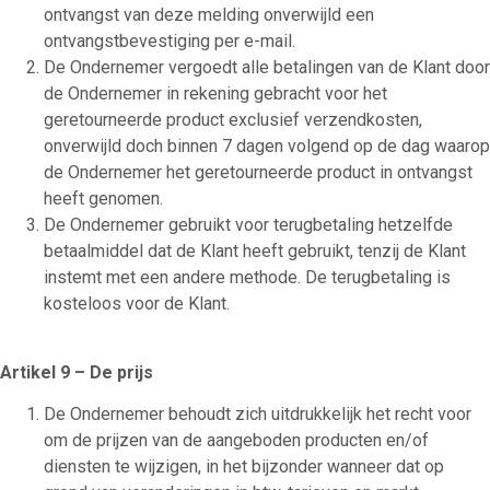
ontvangst van deze melding onverwijld een
ontvangstbevestiging per e-mail.
De Ondernemer vergoedt alle betalingen van de Klant door
de Ondernemer in rekening gebracht voor het
geretourneerde product exclusief verzendkosten,
onverwijld doch binnen 7 dagen volgend op de dag waarop
de Ondernemer het geretourneerde product in ontvangst
heeft genomen.
De Ondernemer gebruikt voor terugbetaling hetzelfde
betaalmiddel dat de Klant heeft gebruikt, tenzij de Klant
instemt met een andere methode. De terugbetaling is
kosteloos voor de Klant.
Artikel 9 – De prijs
De Ondernemer behoudt zich uitdrukkelijk het recht voor
om de prijzen van de aangeboden producten en/of
diensten te wijzigen, in het bijzonder wanneer dat op