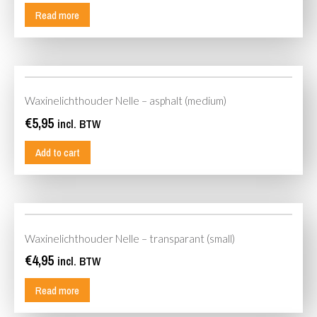
Read more
Waxinelichthouder Nelle – asphalt (medium)
€
5,95
incl. BTW
Add to cart
Waxinelichthouder Nelle – transparant (small)
€
4,95
incl. BTW
Read more