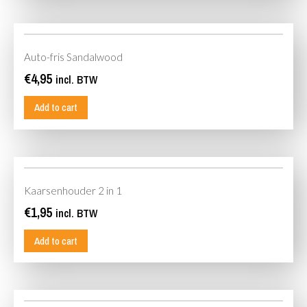
Auto-fris Sandalwood
€
4,95
incl. BTW
Add to cart
Kaarsenhouder 2 in 1
€
1,95
incl. BTW
Add to cart