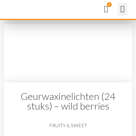
Geurwaxinelichten (24
stuks) – wild berries
FRUITY & SWEET