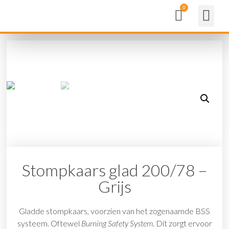
Stompkaars glad 200/78 –
Grijs
Gladde stompkaars, voorzien van het zogenaamde BSS
systeem. Oftewel
Burning Safety System
. Dit zorgt ervoor