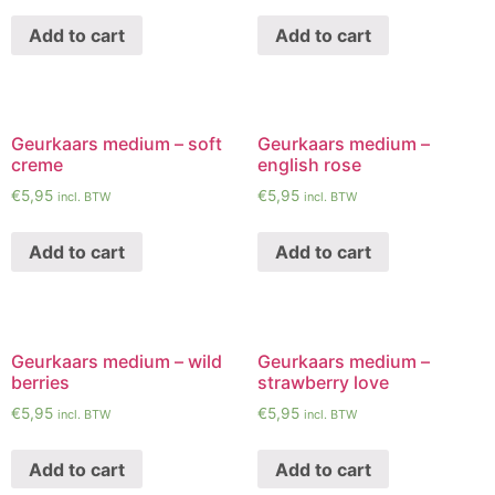
Add to cart
Add to cart
Geurkaars medium – soft
Geurkaars medium –
creme
english rose
€
5,95
€
5,95
incl. BTW
incl. BTW
Add to cart
Add to cart
Geurkaars medium – wild
Geurkaars medium –
berries
strawberry love
€
5,95
€
5,95
incl. BTW
incl. BTW
Add to cart
Add to cart